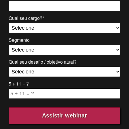
Qual seu cargo?*
Segmento
Qual seu desafio / objetivo atual?
5 + 11 = ?