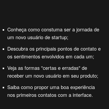
Conheça como constuma ser a jornada de
um novo usuário de startup;
Descubra os principais pontos de contato e
os sentimentos envolvidos em cada um;
Veja as formas "certas e erradas" de
receber um novo usuário em seu produto;
Saiba como propor uma boa experiência
nos primeiros contatos com a interface.