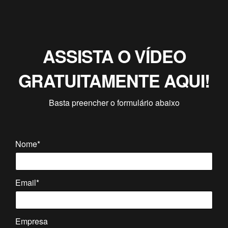
ASSISTA O VÍDEO
GRATUITAMENTE AQUI!
Basta preencher o formulário abaixo
Nome*
Email*
Empresa