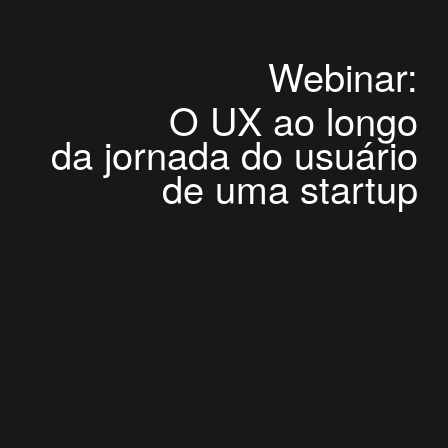
Webinar:
O UX ao longo
da jornada do usuário
de uma startup